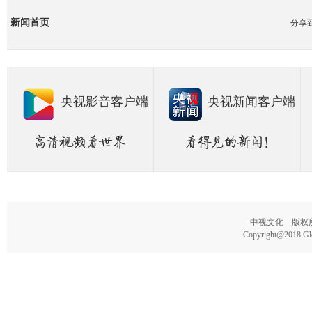
新闻首页
分享
央视影音客户端
央视新闻客户端
中视文化 版权所有
Copyright@2018 Glo