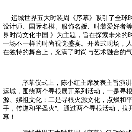
运城世界五大时装周《序幕》吸引了全球
设计师、国际名模、服饰名媛、时装爱好者
界时尚文化中国 》为主题，旨在探索未来的
一场不一样的时尚视觉盛宴。开幕式现场，
在独特的舞台上，充满了时尚与艺术融合的
序幕仪式上，陈小红主席发表主旨演讲
运城，围绕两个寻根展开系列活动，一是寻
源、嫘祖文化；二是寻根火源文化，点燃和平
手，传递和平圣火”。通过两个寻根活动，拉
幕！