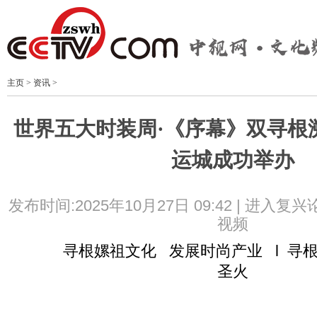
主页
>
资讯
>
世界五大时装周·《序幕》双寻根
运城成功举办
发布时间:2025年10月27日 09:42 |
进入复兴
视频
寻根嫘祖文化 发展时尚产业 l 寻根
圣火