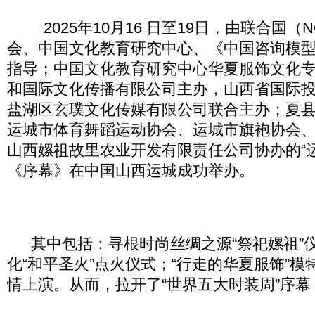
2025年10月16 日至19日，由联合国（N
会、中国文化教育研究中心、《中国咨询模型
指导；中国文化教育研究中心华夏服饰文化
和国际文化传播有限公司主办，山西省国际
盐湖区玄璞文化传媒有限公司联合主办；夏
运城市体育舞蹈运动协会、运城市旗袍协会
山西嫘祖故里农业开发有限责任公司协办的“
《序幕》在中国山西运城成功举办。
其中包括：寻根时尚丝绸之源“祭祀嫘祖”
化“和平圣火”点火仪式；“行走的华夏服饰”模
情上演。从而，拉开了“世界五大时装周”序幕