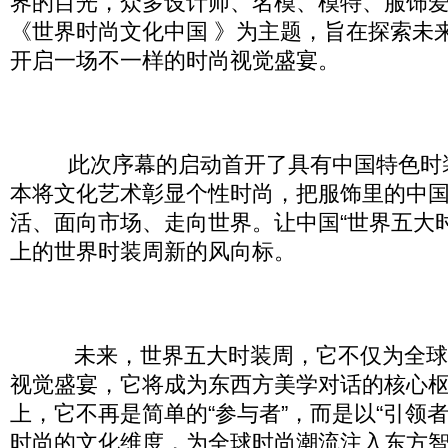
界的目光，众多设计师、名模、模特、服饰
《世界时尚文化中国 》为主题，旨在探索未
开启一场不一样的时尚视觉盛宴。
此次序幕的启动首开了具有中国特色时
本将文化艺术彰显个性时尚，把服饰里的中
活、面向市场、走向世界。让中国“世界五大
上的世界时装周新的风向标。
未来，世界五大时装周，它不仅为全球
视觉盛宴，它将成为东西方美学对话的核心
上，它不再是简单的“参与者”，而是以“引领
时尚的文化维度，为全球时尚潮流注入东方