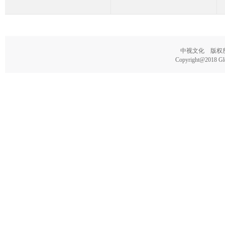
中视文化 版权所有
Copyright@2018 Glo