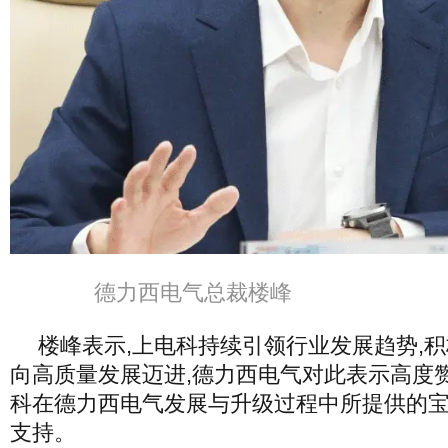
德力西电气总裁楼峰
楼峰表示,上电科持续引领行业发展趋势,
向高质量发展迈进,德力西电气对此表示高度
科在德力西电气发展与升级过程中所提供的
支持。