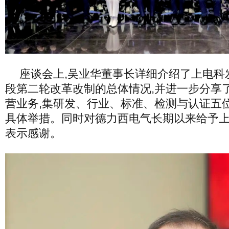
座谈会上,吴业华董事长详细介绍了上电科
段第二轮改革改制的总体情况,并进一步分享
营业务,集研发、行业、标准、检测与认证五
具体举措。同时对德力西电气长期以来给予
表示感谢。