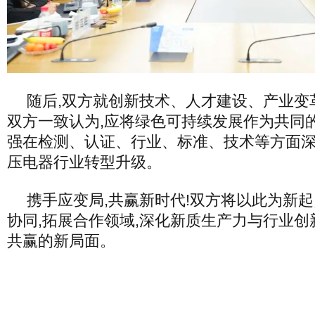
随后,双方就创新技术、人才建设、产业变
双方一致认为,应将绿色可持续发展作为共同
强在检测、认证、行业、标准、技术等方面深
压电器行业转型升级。
携手应变局,共赢新时代!双方将以此为新起
协同,拓展合作领域,深化新质生产力与行业创
共赢的新局面。