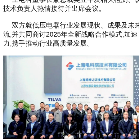
技术负责人热情接待并出席会议。
双方就低压电器行业发展现状、成果及未
流,并共同商讨2025年全新战略合作模式,加
力,携手推动行业高质量发展。