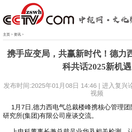
主页
>
资讯
>
携手应变局，共赢新时代！德力
科共话2025新机遇
发布时间:2025年01月08日 14:46 |
进入复兴
视频
1月7日,德力西电气总裁楼峰携核心管理团
研究所(集团)有限公司座谈交流。
上电科董事长兼总裁吴业华及相关检测、