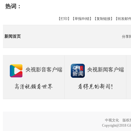
热词：
【
打印
】【
举报/纠错
】【
复制链接
】【
转发邮
新闻首页
分享
央视影音客户端
央视新闻客户端
中视文化 版权所有
Copyright@2018 Glo