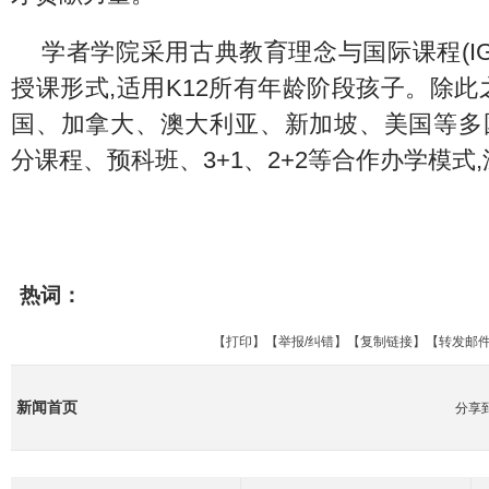
学者学院采用古典教育理念与国际课程(IGCSE
授课形式,适用K12所有年龄阶段孩子。除此
国、加拿大、澳大利亚、新加坡、美国等多
分课程、预科班、3+1、2+2等合作办学模式
热词：
【
打印
】【
举报/纠错
】【
复制链接
】【
转发邮
新闻首页
分享