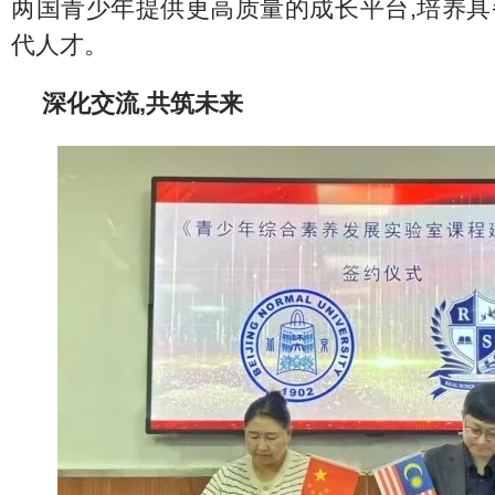
两国青少年提供更高质量的成长平台,培养
代人才。
深化交流,共筑未来