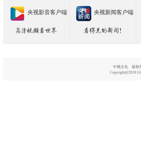
央视影音客户端
央视新闻客户端
中视文化 版权所有
Copyright@2018 Glo