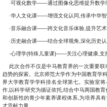
·可视化数学——通过图像化思维提升数学
·华人文化课——增强文化认同,传承中华
·音乐融合课——跨文化音乐体验,提升艺
·历史融合课——结合全球视角,深化历史
·心理学(特殊儿童课)——关注心理健康,
此次合作不仅是中马教育界的一次重要联
趋势的探索。北京师范大学作为中国教育学科的龙
界大学教育学学科排名全球第七。实验室将
作,以科学研究为循证依托,结合中马两国教育
和创新性的青少年素养课程体系,为培养具
才贡献力量。