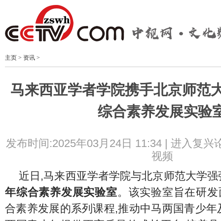
主页
>
资讯
>
马来西亚学者学院携手北京师范大
综合素养发展实验
发布时间:2025年03月24日 11:34 |
进入复兴
视频
近日,马来西亚学者学院与北京师范大学强
年综合素
养
发展实验室
。该实验室旨在研发
合素养发展的系列课程,推动中马两国青少年