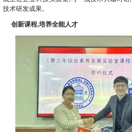
技术研发成果。
创新课程,培养全能人才