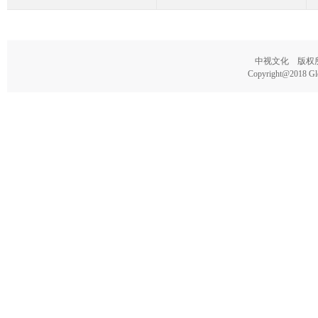
中视文化 版权所有
Copyright@2018 Glo