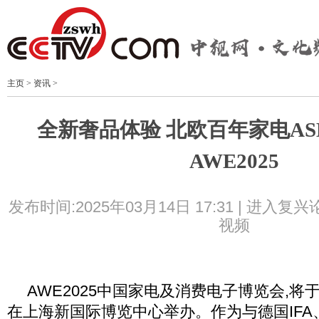
主页
>
资讯
>
全新奢品体验 北欧百年家电AS
AWE2025
发布时间:2025年03月14日 17:31 |
进入复兴
视频
AWE2025中国家电及消费电子博览会,将于20
在上海新国际博览中心举办。作为与德国IFA