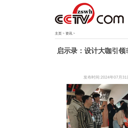
主页
>
资讯
>
启示录：设计大咖引领
发布时间:2024年07月31日 