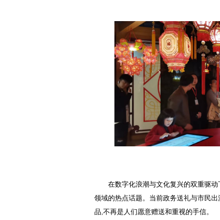
在数字化浪潮与文化复兴的双重驱动下
领域的热点话题。当前政务送礼与市民出
品,不再是人们愿意赠送和重视的手信。