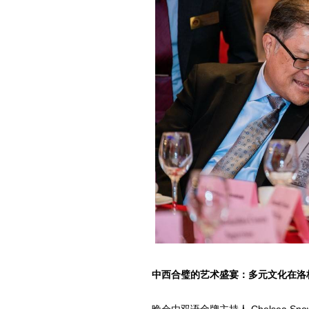
中西合璧的艺术盛宴：多元文化在洛