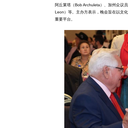
阿丘莱塔（Bob Archuleta）、加州众议
Leon）等。主办方表示，晚会旨在以
重要平台。