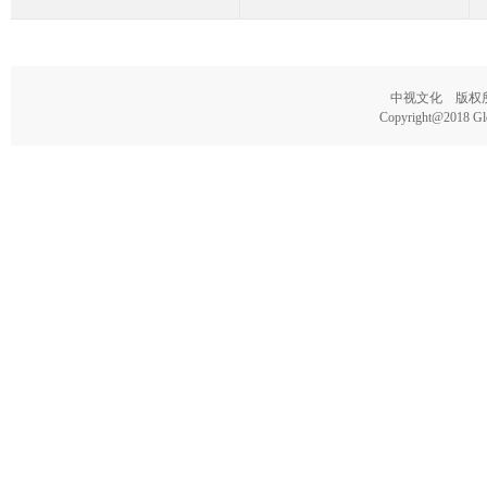
中视文化 版权所有
Copyright@2018 Glo