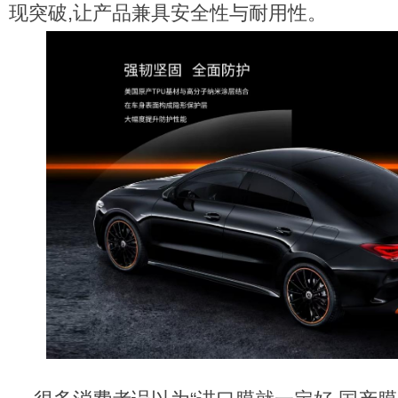
现突破,让产品兼具安全性与耐用性。