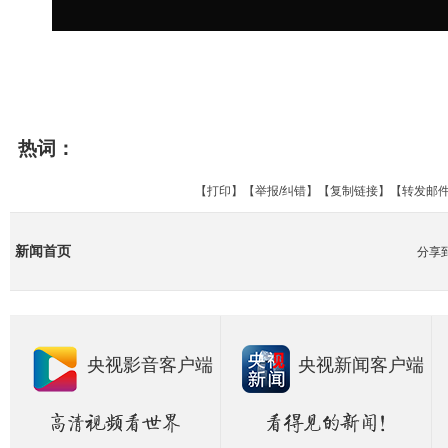
热词：
【
打印
】【
举报/纠错
】【
复制链接
】【
转发邮
新闻首页
分享
央视影音客户端
央视新闻客户端