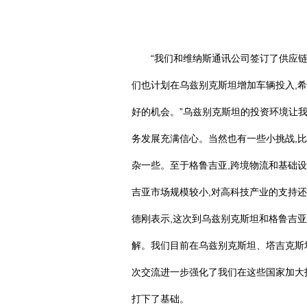
“我们和维纳斯通讯公司签订了供应链
们也计划在乌兹别克斯坦增加车辆投入,
好的机会。”乌兹别克斯坦的投资环境让我
务发展充满信心。当然也有一些小挑战,比
杂一些。至于格鲁吉亚,跨境物流和基础设
吉亚市场规模较小,对高科技产业的支持
德刚表示,这次到乌兹别克斯坦和格鲁吉
解。我们目前在乌兹别克斯坦、塔吉克斯
次交流进一步强化了我们在这些国家加大
打下了基础。