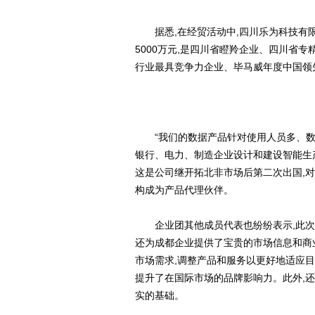
据悉,在经贸活动中,四川乐为科技有限
5000万元,是四川省瞪羚企业、四川省
行业最具竞争力企业、毕马威年度中国领
“我们的数据产品针对使用人员多、
银行、电力、制造企业设计和建设智能生
这是公司继开拓北非市场后第二次出国,对
构成为产品代理伙伴。
企业团其他成员代表也纷纷表示,此
还为成都企业提供了宝贵的市场信息和商
市场需求,调整产品和服务以更好地适应目
提升了在国际市场的品牌影响力。此外,
实的基础。