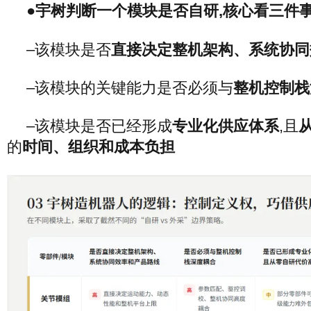
●宇树判断一个模块是否自研,核心看三件事
–该模块是否
直接决定整机架构、系统协同
–该模块的关键能力是否必须与
整机控制栈
–该模块是否已经形成
专业化供应体系
,且
的
时间、组织和成本负担