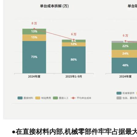
●在直接材料内部,机械零部件牢牢占据最