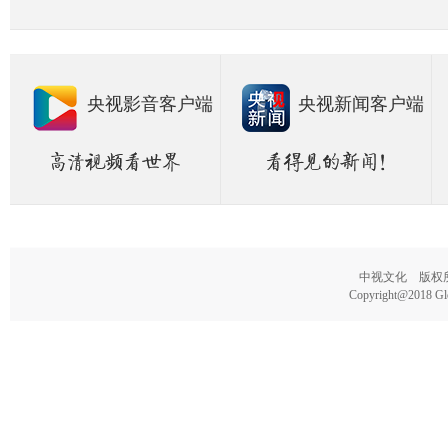
央视影音客户端
央视新闻客户端
中视文化 版权所有
Copyright@2018 Glo