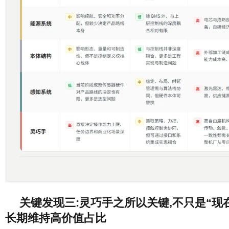
关键发现三:灵巧手之所以关键,不只是“现
长期维持高价值占比