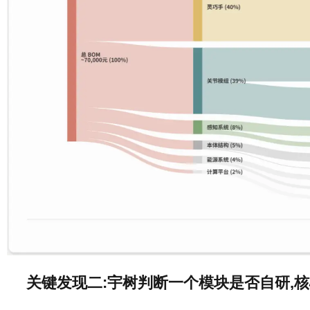
关键发现二:宇树判断一个模块是否自研,