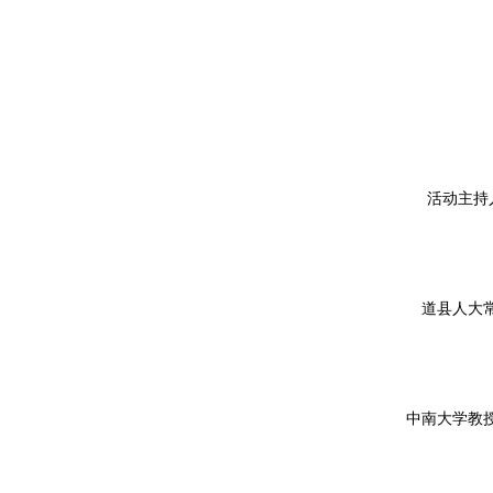
活动主持
道县人大
中南大学教