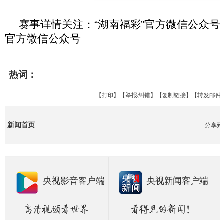
赛事详情关注：“湖南福彩”官方微信公众
官方微信公众号
热词：
【
打印
】【
举报/纠错
】【
复制链接
】【
转发邮
新闻首页
分享
央视影音客户端
央视新闻客户端