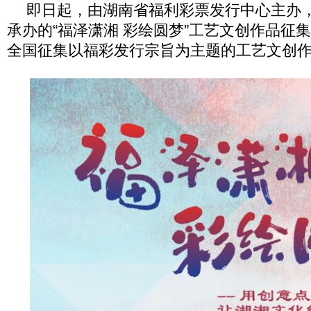
即日起，由湖南省福利彩票发行中心主办
承办的“福泽潇湘 彩绘圆梦”工艺文创作品征
全国征集以福彩发行宗旨为主题的工艺文创