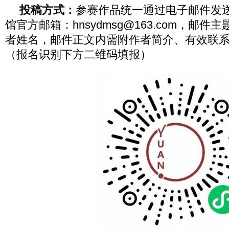
投稿方式：
参赛作品统一通过电子邮件发
馆官方邮箱：hnsydmsg@163.com，邮
者姓名，邮件正文内需附作者简介、有效联
（报名识别下方二维码填报）