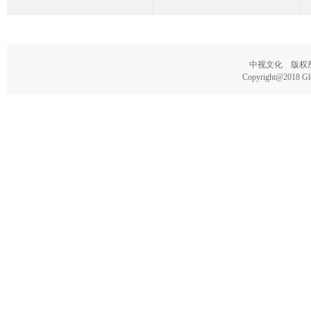
中视文化 版权所有
Copyright@2018 Glo