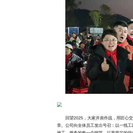
回望2025，大家并肩作战，用匠心
章。公司向全体员工发出号召：以一线工
施工、服务的每一个细节，以更坚定的信