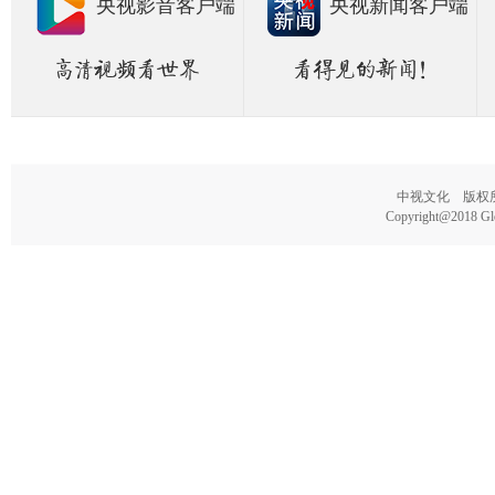
央视影音客户端
央视新闻客户端
中视文化 版权所有
Copyright@2018 Glo