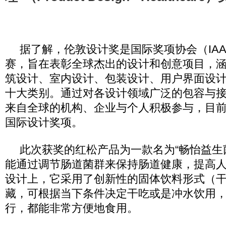
据了解，伦敦设计奖是国际奖项协会（IA
赛，旨在表彰全球杰出的设计和创意项目，
筑设计、室内设计、包装设计、用户界面设
十大类别。通过对各设计领域广泛的包容与
来自全球的机构、企业与个人积极参与，目
国际设计奖项。
此次获奖的红松产品为一款名为“畅怡益生
能通过调节肠道菌群来保持肠道健康，提高
设计上，它采用了创新性的固体饮料形式（
藏，可根据当下条件决定干吃或是冲水饮用
行，都能非常方便地食用。