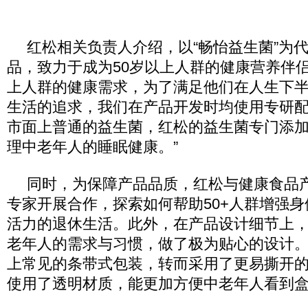
红松相关负责人介绍，以“畅怡益生菌”为
品，致力于成为50岁以上人群的健康营养伴侣
上人群的健康需求，为了满足他们在人生下
生活的追求，我们在产品开发时均使用专研
市面上普通的益生菌，红松的益生菌专门添
理中老年人的睡眠健康。”
同时，为保障产品品质，红松与健康食品
专家开展合作，探索如何帮助50+人群增强
活力的退休生活。此外，在产品设计细节上
老年人的需求与习惯，做了极为贴心的设计
上常见的条带式包装，转而采用了更易撕开
使用了透明材质，能更加方便中老年人看到