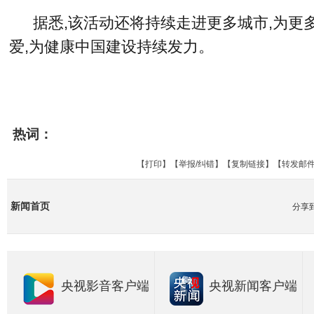
据悉,该活动还将持续走进更多城市,为更
爱,为健康中国建设持续发力。
热词：
【
打印
】【
举报/纠错
】【
复制链接
】【
转发邮
新闻首页
分享
央视影音客户端
央视新闻客户端