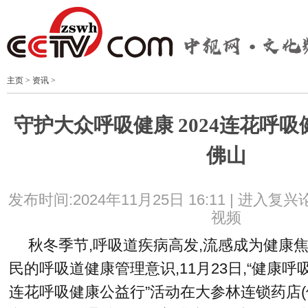
主页
>
资讯
>
守护大众呼吸健康 2024连花呼
佛山
发布时间:2024年11月25日 16:11 |
进入复兴
视频
秋冬季节,呼吸道疾病高发,流感成为健康
民的呼吸道健康管理意识,11月23日,“健康呼吸
连花呼吸健康公益行”活动在大参林连锁药店(