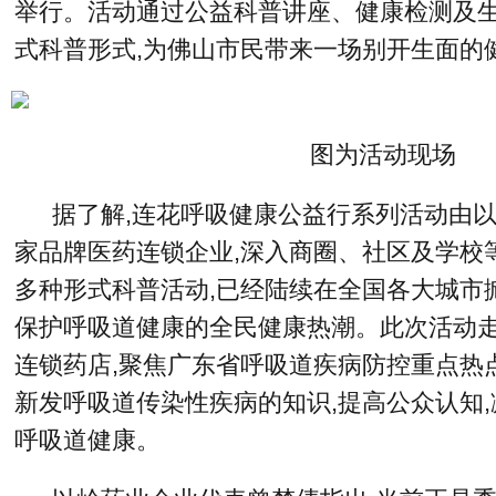
举行。活动通过公益科普讲座、健康检测及
式科普形式,为佛山市民带来一场别开生面的
图为活动现场
据了解,连花呼吸健康公益行系列活动由
家品牌医药连锁企业,深入商圈、社区及学校
多种形式科普活动,已经陆续在全国各大城市
保护呼吸道健康的全民健康热潮。此次活动走
连锁药店,聚焦广东省呼吸道疾病防控重点热
新发呼吸道传染性疾病的知识,提高公众认知,
呼吸道健康。