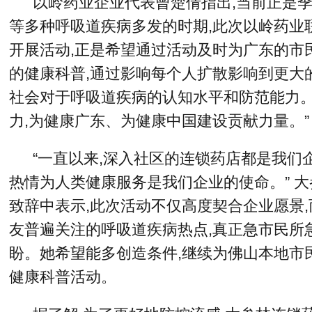
以岭药业企业代表曾楚倩指出,当前正是季
等多种呼吸道疾病多发的时期,此次以岭药业
开展活动,正是希望通过活动及时为广东的市
的健康科普,通过影响每个人扩散影响到更大
社会对于呼吸道疾病的认知水平和防范能力。
力,为健康广东、为健康中国建设贡献力量。”
“一直以来,深入社区的连锁药店都是我们
热情为人类健康服务是我们企业的使命。” 
致辞中表示,此次活动不仅高度契合企业愿景
友普遍关注的呼吸道疾病热点,真正急市民所
盼。她希望能多创造条件,继续为佛山本地市
健康科普活动。