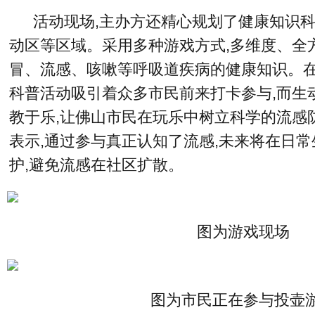
活动现场,主办方还精心规划了健康知识
动区等区域。采用多种游戏方式,多维度、全
冒、流感、咳嗽等呼吸道疾病的健康知识。在
科普活动吸引着众多市民前来打卡参与,而生
教于乐,让佛山市民在玩乐中树立科学的流感
表示,通过参与真正认知了流感,未来将在日
护,避免流感在社区扩散。
图为游戏现场
图为市民正在参与投壶