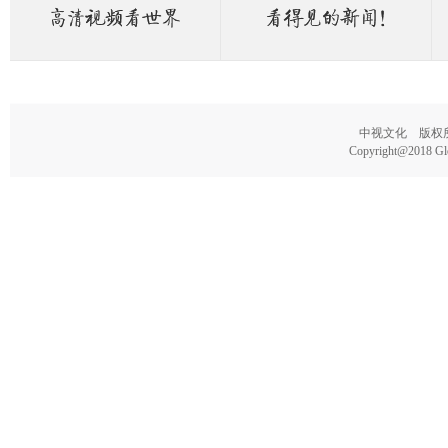
中视文化 版权所有
Copyright@2018 Glo